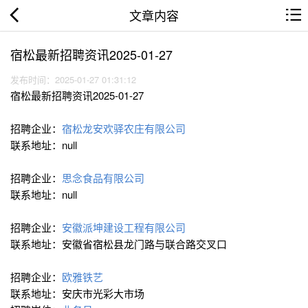
文章内容
宿松最新招聘资讯2025-01-27
发布时间：2025-01-27 01:31:12
宿松最新招聘资讯2025-01-27
招聘企业：
宿松龙安欢驿农庄有限公司
联系地址：null
招聘企业：
思念食品有限公司
联系地址：null
招聘企业：
安徽派坤建设工程有限公司
联系地址：安徽省宿松县龙门路与联合路交叉口
招聘企业：
欧雅铁艺
联系地址：安庆市光彩大市场