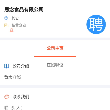
思念食品有限公司
其它
私营企业
公司主页
在招职位
公司介绍
暂无介绍
联系我们
联 系 人：