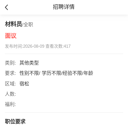
招聘详情
材料员
/全职
面议
发布时间:2026-08-09 查看次数:417
类别:
其他类型
要求:
性别不限/ 学历不限/经验不限/年龄
区域:
宿松
人数:
福利:
职位要求