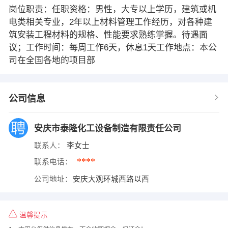
岗位职责：任职资格：男性，大专以上学历，建筑或机
电类相关专业，2年以上材料管理工作经历，对各种建
筑安装工程材料的规格、性能要求熟练掌握。待遇面
议；工作时间：每周工作6天，休息1天工作地点：本公
司在全国各地的项目部
公司信息
安庆市泰隆化工设备制造有限责任公司
联系人：
李女士
****
联系电话：
公司地址：
安庆大观环城西路以西
温馨提示